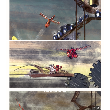
PLANCHE 42