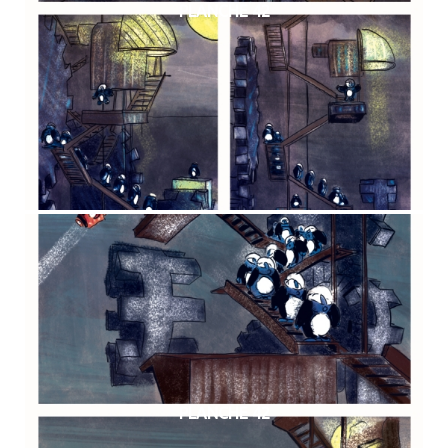
PLANCHE 42
PLANCHE 42