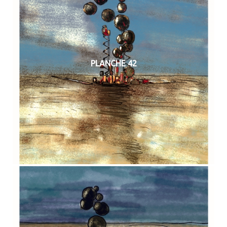
PLANCHE 42