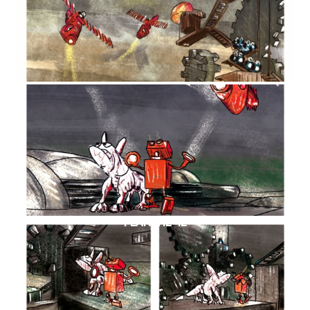
PLANCHE 42