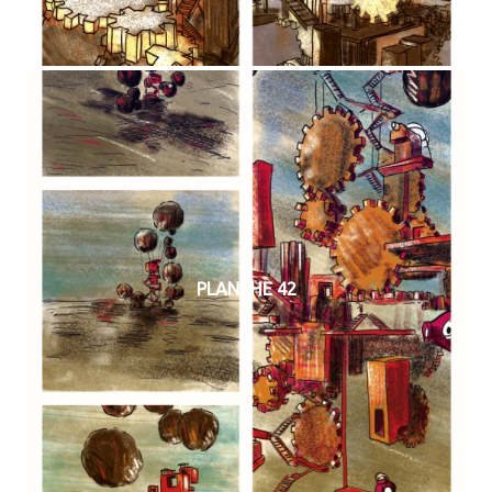
PLANCHE 42