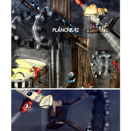
PLANCHE 42