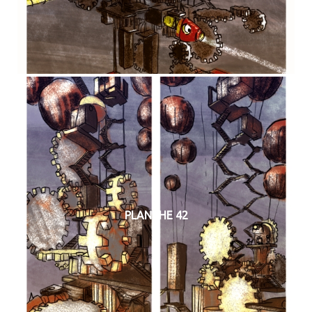
PLANCHE 42