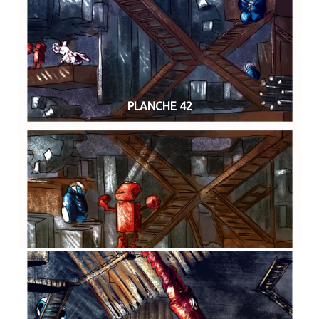
PLANCHE 42