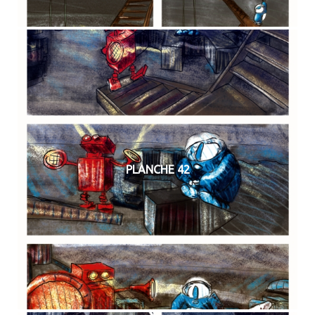
PLANCHE 42