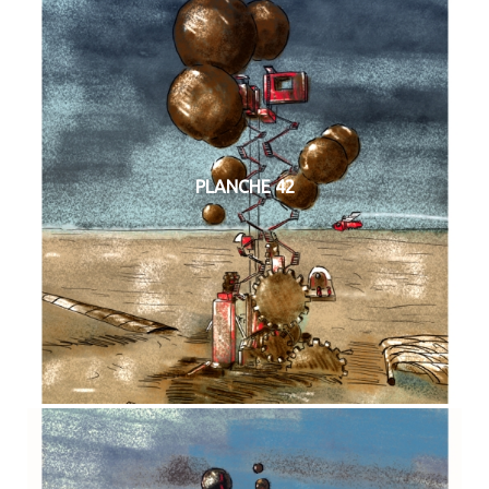
PLANCHE 42