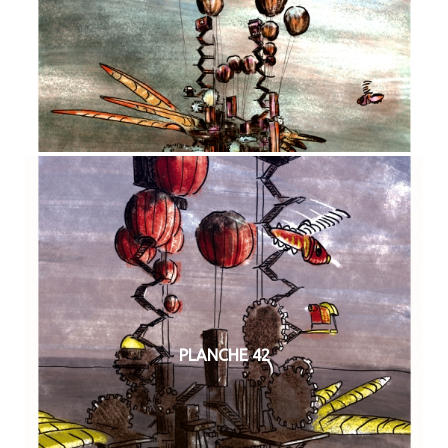
PLANCHE 42