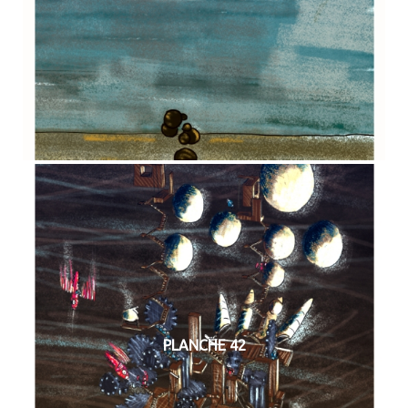
PLANCHE 42