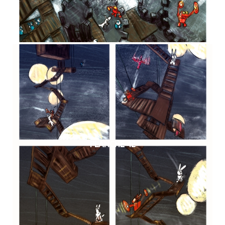
PLANCHE 42