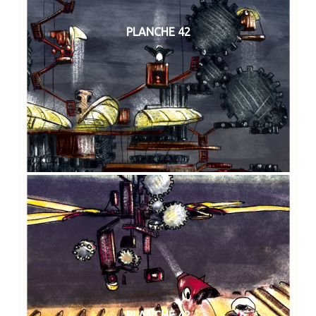
PLANCHE 42
PLANCHE 42