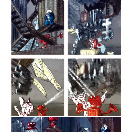
PLANCHE 42