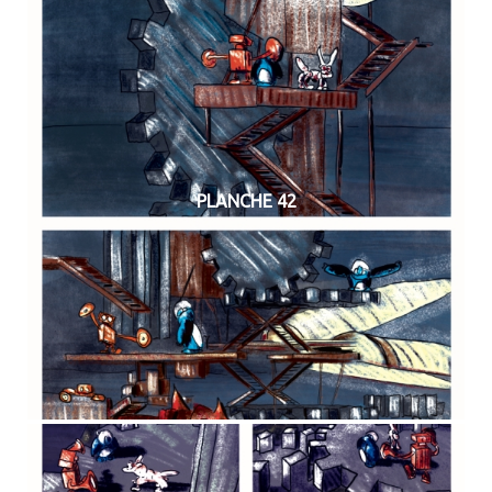
PLANCHE 42