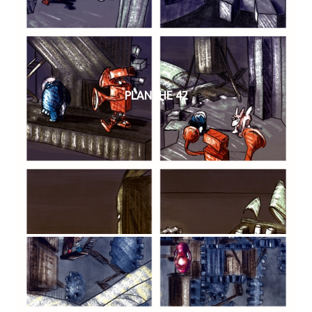
PLANCHE 42