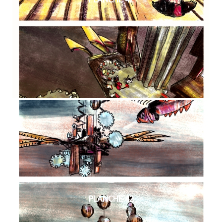
PLANCHE 42