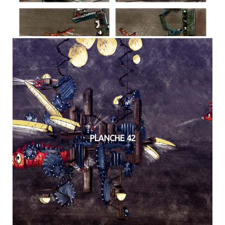
PLANCHE 42