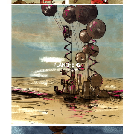
PLANCHE 42