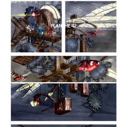
PLANCHE 42