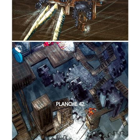
PLANCHE 42