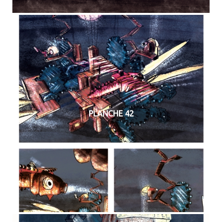
PLANCHE 42