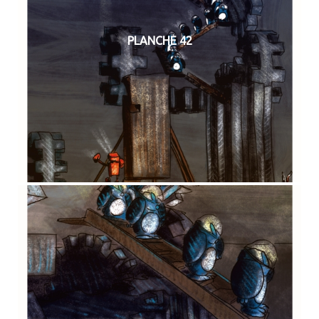
PLANCHE 42