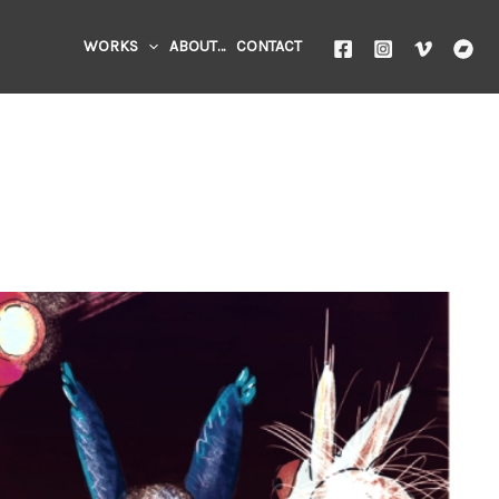
WORKS
ABOUT…
CONTACT